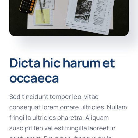
Dicta hic harum et
occaeca
Sed tincidunt tempor leo, vitae
consequat lorem ornare ultricies. Nullam
fringilla ultricies pharetra. Aliquam
suscipit leo vel est fringilla laoreet in