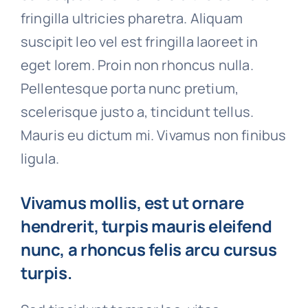
fringilla ultricies pharetra. Aliquam
suscipit leo vel est fringilla laoreet in
eget lorem. Proin non rhoncus nulla.
Pellentesque porta nunc pretium,
scelerisque justo a, tincidunt tellus.
Mauris eu dictum mi. Vivamus non finibus
ligula.
Vivamus mollis, est ut ornare
hendrerit, turpis mauris eleifend
nunc, a rhoncus felis arcu cursus
turpis.