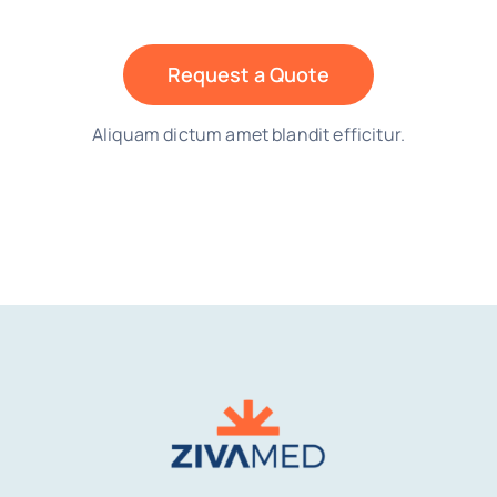
Request a Quote
Aliquam dictum amet blandit efficitur.