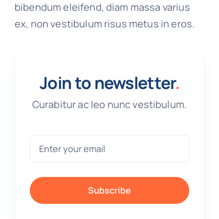
bibendum eleifend, diam massa varius
ex, non vestibulum risus metus in eros.
Join to newsletter
.
Curabitur ac leo nunc vestibulum.
Subscribe