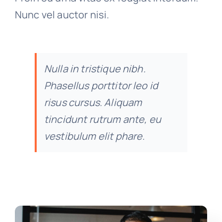
Nunc vel auctor nisi.
Nulla in tristique nibh.
Phasellus porttitor leo id
risus cursus. Aliquam
tincidunt rutrum ante, eu
vestibulum elit phare.