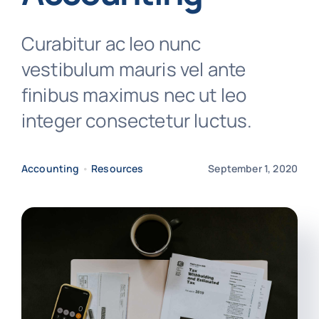
Curabitur ac leo nunc
vestibulum mauris vel ante
finibus maximus nec ut leo
integer consectetur luctus.
Accounting
•
Resources
September 1, 2020