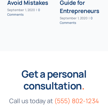
Avoid Mistakes
Guide for
Entrepreneurs
September 1, 2020
|
0
Comments
September 1, 2020
|
0
Comments
Get a personal
consultation
.
Call us today at
(555) 802-1234