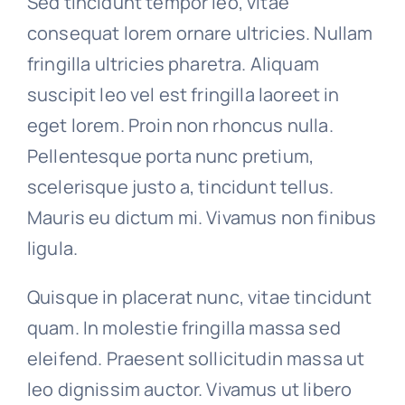
Sed tincidunt tempor leo, vitae
consequat lorem ornare ultricies. Nullam
fringilla ultricies pharetra. Aliquam
suscipit leo vel est fringilla laoreet in
eget lorem. Proin non rhoncus nulla.
Pellentesque porta nunc pretium,
scelerisque justo a, tincidunt tellus.
Mauris eu dictum mi. Vivamus non finibus
ligula.
Quisque in placerat nunc, vitae tincidunt
quam. In molestie fringilla massa sed
eleifend. Praesent sollicitudin massa ut
leo dignissim auctor. Vivamus ut libero