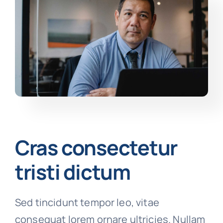
Cras consectetur
tristi dictum
Sed tincidunt tempor leo, vitae
consequat lorem ornare ultricies. Nullam