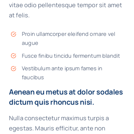
vitae odio pellentesque tempor sit amet
at felis.
Proin ullamcorper eleifend ornare vel
augue
Fusce finibu tincidu fermentum blandit
Vestibulum ante ipsum fames in
faucibus
Aenean eu metus at dolor sodales
dictum quis rhoncus nisi.
Nulla consectetur maximus turpis a
egestas. Mauris efficitur, ante non