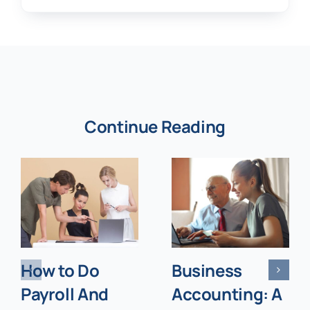
Continue Reading
How to Do
Business
Payroll And
Accounting: A